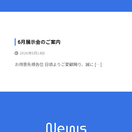
6月展示会のご案内
2026年5月14日
お得意先様各位 日頃よりご愛顧賜り、誠に […]
News