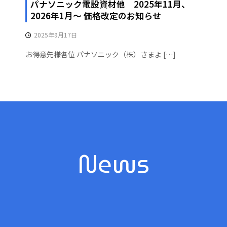
パナソニック電設資材他 2025年11月、
2026年1月〜 価格改定のお知らせ
2025年9月17日
お得意先様各位 パナソニック（株）さまよ […]
News