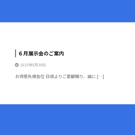
６月展示会のご案内
2025年5月30日
お得意先様各位 日頃よりご愛顧賜り、誠に […]