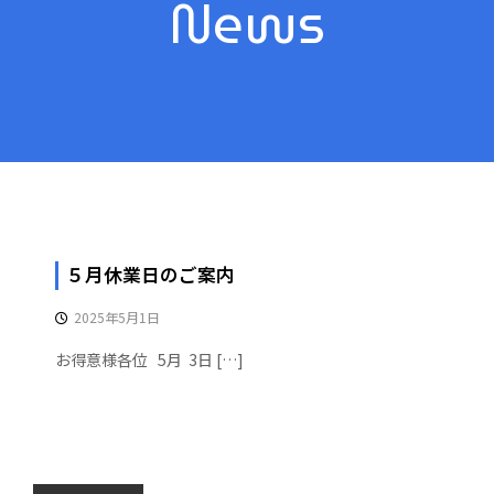
News
５月休業日のご案内
2025年5月1日
お得意様各位 5月 3日 […]