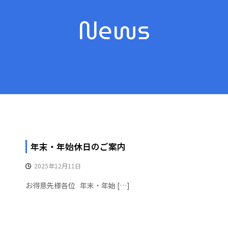
News
年末・年始休日のご案内
2025年12月11日
お得意先様各位 年末・年始 […]