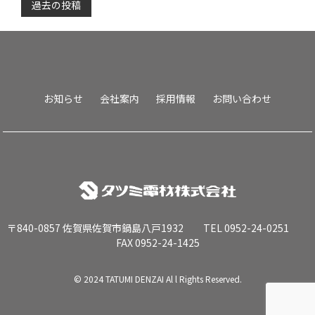
投
過去の投稿
稿
お知らせ
会社案内
採用情報
お問い合わせ
ナ
ビ
ゲ
〒840-0857 佐賀県佐賀市鍋島八戸1932 TEL 0952-24-0251
FAX 0952-24-1425
ー
© 2024 TATUMI DENZAI Al l Rights Reserved.