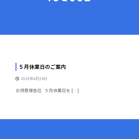
５月休業日のご案内
2026年4月24日
お得意様各位 ５月休業日を […]