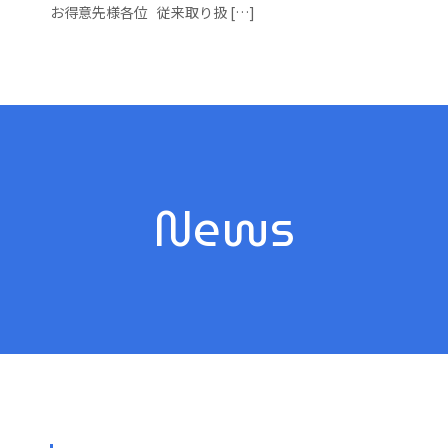
お得意先様各位 従来取り扱 […]
News