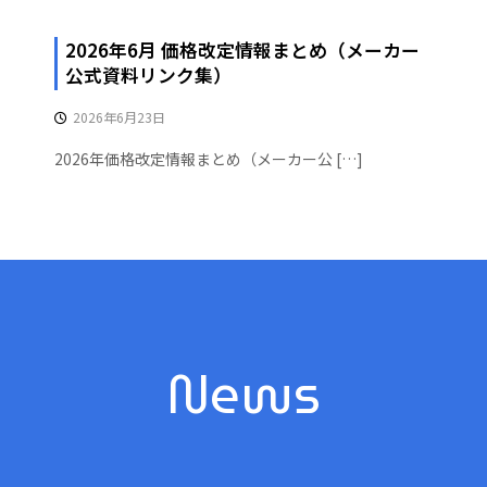
2026年6月 価格改定情報まとめ（メーカー
公式資料リンク集）
2026年6月23日
2026年価格改定情報まとめ（メーカー公 […]
News