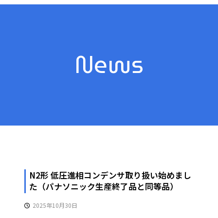
News
N2形 低圧進相コンデンサ取り扱い始めまし
た（パナソニック生産終了品と同等品）
2025年10月30日