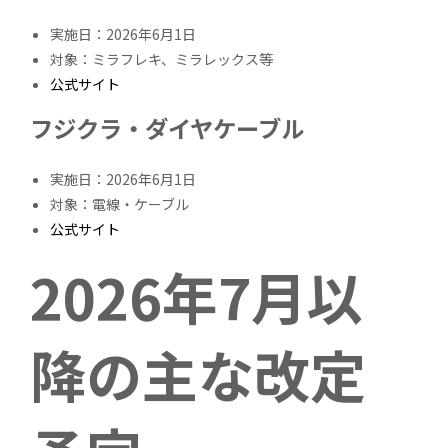
実施日：2026年6月1日
対象：ミラフレキ、ミラレックス等
公式サイト
フジクラ・ダイヤケーブル
実施日：2026年6月1日
対象：電線・ケーブル
公式サイト
2026年7月以
降の主な改定