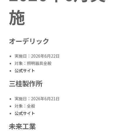
施
オーデリック
実施日：2026年6月22日
対象：照明器具全般
公式サイト
三桂製作所
実施日：2026年6月21日
対象：全般
公式サイト
未来工業