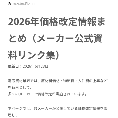
2026年6月23日
2026年価格改定情報ま
とめ（メーカー公式資
料リンク集）
更新日：
2026年6月23日
電設資材業界では、原材料価格・物流費・人件費の上昇など
を背景として、
多くのメーカーで価格改定が実施されています。
本ページでは、各メーカーが公表している価格改定情報を整
理し、