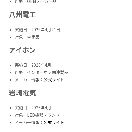
対象：OEMメーカー品
八州電工
実施日：2026年4月21日
対象：全商品
アイホン
実施日：2026年4月
対象：インターホン関連製品
メーカー情報：
公式サイト
岩崎電気
実施日：2026年4月
対象：LED機器・ランプ
メーカー情報：
公式サイト