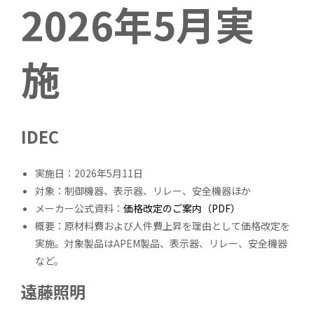
2026年5月実
施
IDEC
実施日：2026年5月11日
対象：制御機器、表示器、リレー、安全機器ほか
メーカー公式資料：
価格改定のご案内（PDF）
概要：原材料費および人件費上昇を理由として価格改定を
実施。対象製品はAPEM製品、表示器、リレー、安全機器
など。
遠藤照明