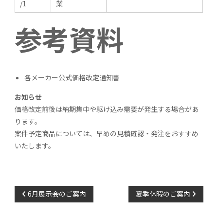
/1
業
参考資料
各メーカー公式価格改定通知書
お知らせ
価格改定前後は納期集中や駆け込み需要が発生する場合があ
ります。
案件予定商品については、早めの見積確認・発注をおすすめ
いたします。
投
6月展示会のご案内
夏季休暇のご案内