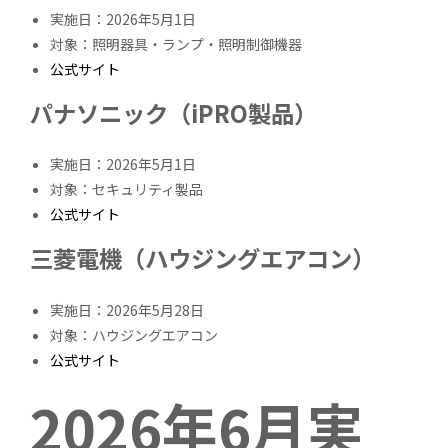
実施日：2026年5月1日
対象：照明器具・ランプ・照明制御機器
公式サイト
パナソニック（iPRO製品）
実施日：2026年5月1日
対象：セキュリティ製品
公式サイト
三菱電機（ハウジングエアコン）
実施日：2026年5月28日
対象：ハウジングエアコン
公式サイト
2026年6月実