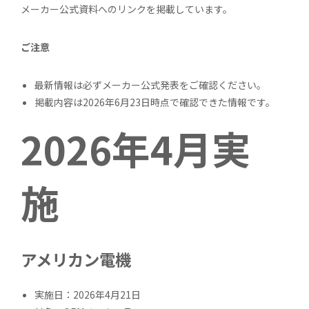
メーカー公式資料へのリンクを掲載しています。
ご注意
最新情報は必ずメーカー公式発表をご確認ください。
掲載内容は2026年6月23日時点で確認できた情報です。
2026年4月実
施
アメリカン電機
実施日：2026年4月21日